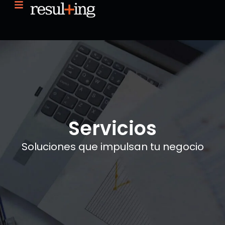
Servicios
Soluciones que impulsan tu negocio