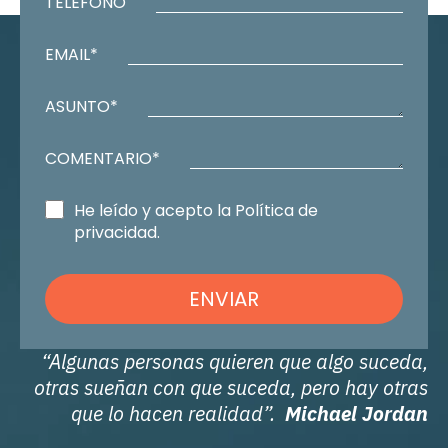
TELÉFONO
EMAIL*
ASUNTO*
COMENTARIO*
He leído y acepto la Política de
privacidad.
ENVIAR
“Algunas personas quieren que algo suceda,
otras sueñan con que suceda, pero hay otras
que lo hacen realidad”.
Michael Jordan