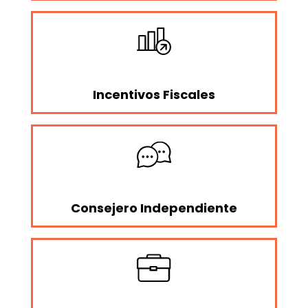
Incentivos Fiscales
Consejero Independiente