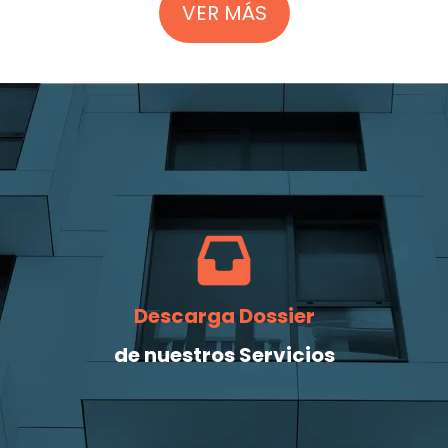
VER MÁS
Descarga Dossier
de nuestros Servicios