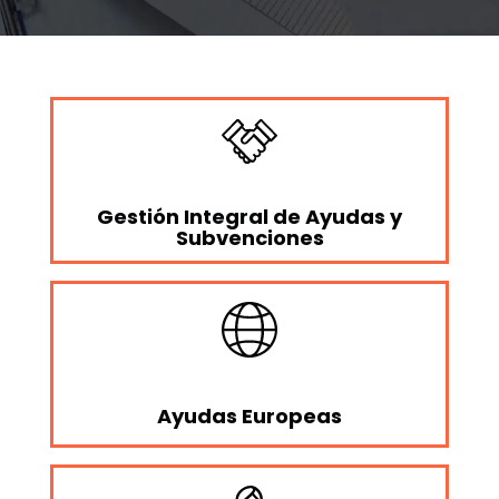
Gestión Integral de Ayudas y
Subvenciones
Ayudas Europeas