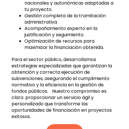
nacionales y autonómicas adaptadas a
tu proyecto.
Gestión completa de la tramitación
administrativa.
Acompañamiento experto en la
justificación y seguimiento.
Optimización de recursos para
maximizar la financiación obtenida.
Para el sector público, desarrollamos
estrategias especializadas que garantizan la
obtención y correcta ejecución de
subvenciones, asegurando el cumplimiento
normativo y la eficiencia en la gestión de
fondos públicos. Nuestro compromiso es
claro: proporcionar un servicio ágil y
personalizado que transforme las
oportunidades de financiación en proyectos
exitosos.