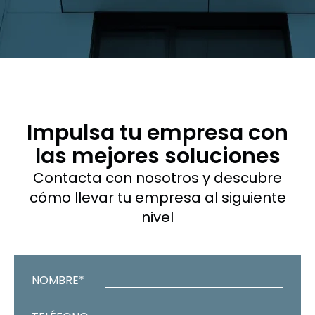
Impulsa tu empresa con
las mejores soluciones
Contacta con nosotros y descubre
cómo llevar tu empresa al siguiente
nivel
NOMBRE*