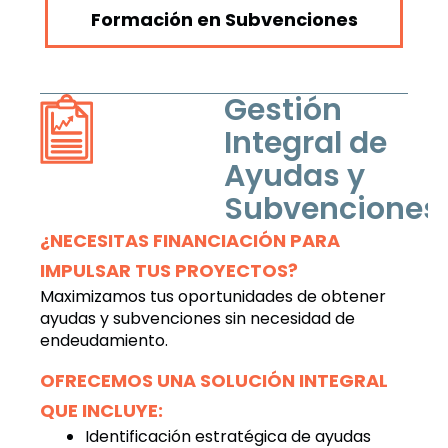
Formación en Subvenciones
Gestión
Integral de
Ayudas y
Subvenciones
¿NECESITAS FINANCIACIÓN PARA
IMPULSAR TUS PROYECTOS?
Maximizamos tus oportunidades de obtener
ayudas y subvenciones sin necesidad de
endeudamiento.
OFRECEMOS UNA SOLUCIÓN INTEGRAL
QUE INCLUYE:
Identificación estratégica de ayudas