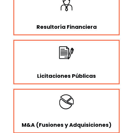
Resultoría Financiera
Licitaciones Públicas
M&A (Fusiones y Adquisiciones)