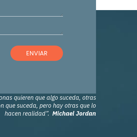
ENVIAR
onas quieren que algo suceda, otras
n que suceda, pero hay otras que lo
hacen realidad”.
Michael Jordan