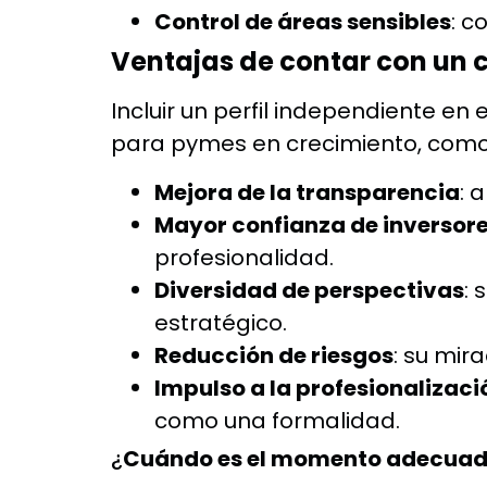
Control de áreas sensibles
: c
Ventajas de contar con un 
Incluir un perfil independiente e
para pymes en crecimiento, como
Mejora de la transparencia
: 
Mayor confianza de inversore
profesionalidad.
Diversidad de perspectivas
: 
estratégico.
Reducción de riesgos
: su mir
Impulso a la profesionalizaci
como una formalidad.
¿
Cuándo es el momento adecuado