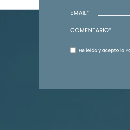
EMAIL*
COMENTARIO*
He leído y acepto la Po