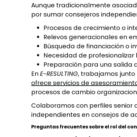
Aunque tradicionalmente asocia
por sumar consejeros independie
Procesos de crecimiento o int
Relevos generacionales en em
Búsqueda de financiación o in
Necesidad de profesionalizar 
Preparación para una salida 
En
E-RESULTING
, trabajamos junto
ofrece servicios de asesoramient
procesos de cambio organizacion
Colaboramos con perfiles senior 
independientes en consejos de ad
Preguntas frecuentes sobre el rol del co