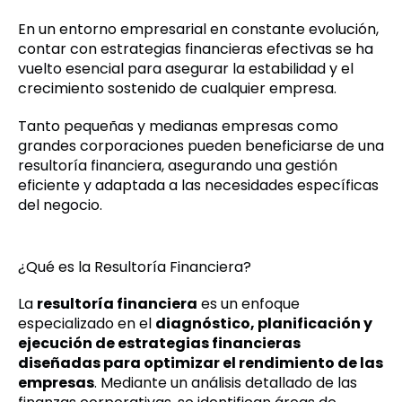
En un entorno empresarial en constante evolución,
contar con estrategias financieras efectivas se ha
vuelto esencial para asegurar la estabilidad y el
crecimiento sostenido de cualquier empresa.
Tanto pequeñas y medianas empresas como
grandes corporaciones pueden beneficiarse de una
resultoría financiera, asegurando una gestión
eficiente y adaptada a las necesidades específicas
del negocio.
¿Qué es la Resultoría Financiera?
La
resultoría financiera
es un enfoque
especializado en el
diagnóstico, planificación y
ejecución de estrategias financieras
diseñadas para optimizar el rendimiento de las
empresas
. Mediante un análisis detallado de las