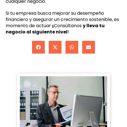
cualquier negocio.
Si tu empresa busca mejorar su desempeño
financiero y asegurar un crecimiento sostenible, es
momento de actuar
¡
Consúltanos
y lleva tu
negocio al siguiente nivel
!