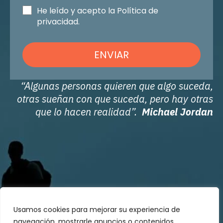
He leído y acepto la Política de
privacidad.
ENVIAR
“Algunas personas quieren que algo suceda,
otras sueñan con que suceda, pero hay otras
que lo hacen realidad”.
Michael Jordan
Usamos cookies para mejorar su experiencia de
navegación, mostrarle anuncios o contenidos