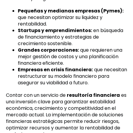
Pequeñas y medianas empresas (Pymes):
que necesitan optimizar su liquidez y
rentabilidad.
Startups y emprendimientos:
en búsqueda
de financiamiento y estrategias de
crecimiento sostenible.
Grandes corporaciones:
que requieren una
mejor gestión de costos y una planificación
financiera eficiente.
Empresas en crisis financiera:
que necesitan
restructurar su modelo financiero para
asegurar su viabilidad a futuro.
Contar con un servicio de
resultoría financiera
es
una inversión clave para garantizar estabilidad
económica, crecimiento y competitividad en el
mercado actual. La implementación de soluciones
financieras estratégicas permite reducir riesgos,
optimizar recursos y
aumentar la rentabilidad de