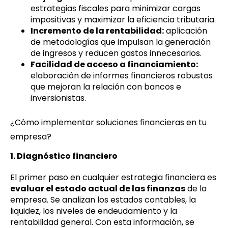
estrategias fiscales para minimizar cargas
impositivas y maximizar la eficiencia tributaria.
Incremento de la rentabilidad:
aplicación
de metodologías que impulsan la generación
de ingresos y reducen gastos innecesarios.
Facilidad de acceso a financiamiento:
elaboración de informes financieros robustos
que mejoran la relación con bancos e
inversionistas.
¿Cómo implementar soluciones financieras en tu
empresa?
1. Diagnóstico financiero
El primer paso en cualquier estrategia financiera es
evaluar el estado actual de las finanzas
de la
empresa. Se analizan los estados contables, la
liquidez, los niveles de endeudamiento y la
rentabilidad general. Con esta información, se