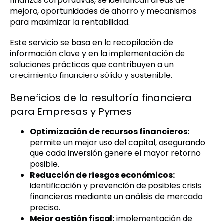
finanzas corporativas, se identifican áreas de
mejora, oportunidades de ahorro y mecanismos
para maximizar la rentabilidad.
Este servicio se basa en la recopilación de
información clave y en la implementación de
soluciones prácticas que contribuyen a un
crecimiento financiero sólido y sostenible.
Beneficios de la resultoría financiera
para Empresas y Pymes
Optimización de recursos financieros:
permite un mejor uso del capital, asegurando
que cada inversión genere el mayor retorno
posible.
Reducción de riesgos económicos:
identificación y prevención de posibles crisis
financieras mediante un análisis de mercado
preciso.
Mejor gestión fiscal:
implementación de