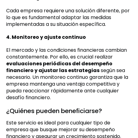
Cada empresa requiere una solución diferente, por
lo que es fundamental adaptar las medidas
implementadas a su situación específica.
4. Monitoreo y ajuste continuo
El mercado y las condiciones financieras cambian
constantemente. Por ello, es crucial realizar
evaluaciones periódicas del desempeño
financiero y ajustar las estrategias
según sea
necesario. Un monitoreo continuo garantiza que la
empresa mantenga una ventaja competitiva y
pueda reaccionar rápidamente ante cualquier
desafío financiero.
¿Quiénes pueden beneficiarse?
Este servicio es ideal para cualquier tipo de
empresa que busque mejorar su desempeño
financiero y asegurar un crecimiento sostenido.