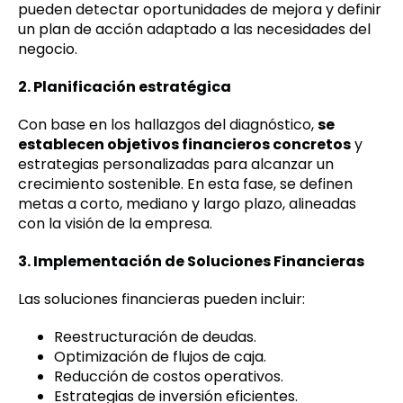
pueden detectar oportunidades de mejora y definir
un plan de acción adaptado a las necesidades del
negocio.
2. Planificación estratégica
Con base en los hallazgos del diagnóstico,
se
establecen objetivos financieros concretos
y
estrategias personalizadas para alcanzar un
crecimiento sostenible. En esta fase, se definen
metas a corto, mediano y largo plazo, alineadas
con la visión de la empresa.
3. Implementación de Soluciones Financieras
Las soluciones financieras pueden incluir:
Reestructuración de deudas.
Optimización de flujos de caja.
Reducción de costos operativos.
Estrategias de inversión eficientes.