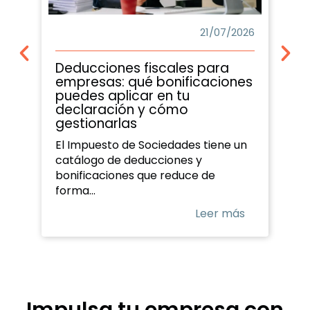
21/07/2026
Deducciones fiscales para
empresas: qué bonificaciones
puedes aplicar en tu
declaración y cómo
gestionarlas
El Impuesto de Sociedades tiene un
catálogo de deducciones y
bonificaciones que reduce de
forma...
Leer más