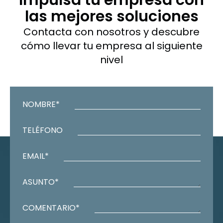
Impulsa tu empresa con
las mejores soluciones
Contacta con nosotros y descubre
cómo llevar tu empresa al siguiente
nivel
NOMBRE*
TELÉFONO
EMAIL*
ASUNTO*
COMENTARIO*